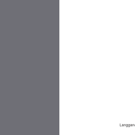
Langgan