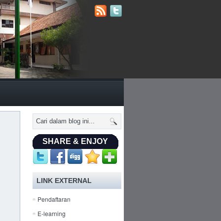
SHARE & ENJOY
LINK EXTERNAL
Pendaftaran
E-learning