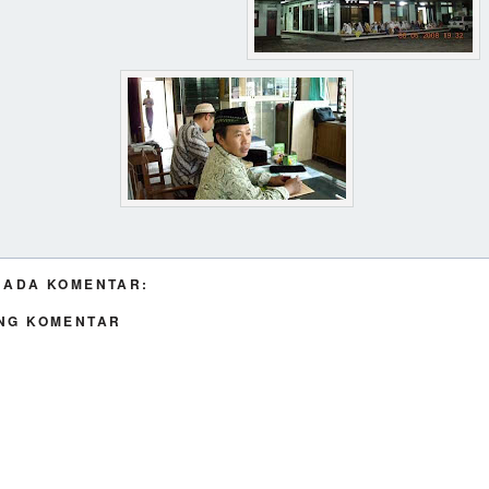
 ADA KOMENTAR:
NG KOMENTAR