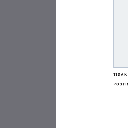
TIDAK
POSTI