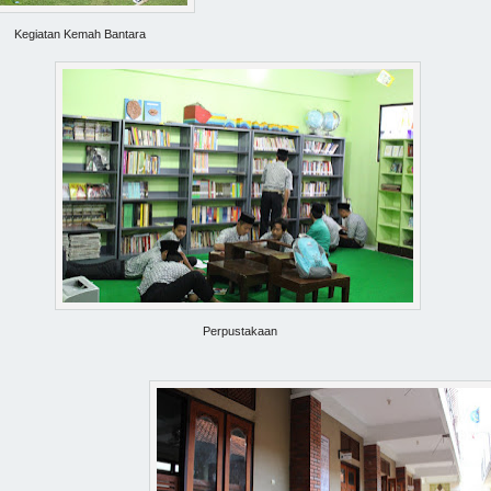
Kegiatan Kemah Bantara
Perpustakaan