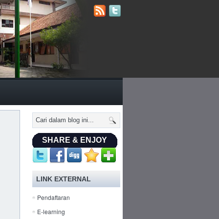
SHARE & ENJOY
LINK EXTERNAL
Pendaftaran
E-learning