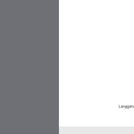
Langgan